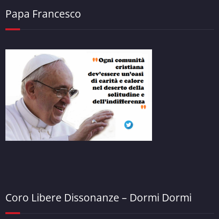
Papa Francesco
Coro Libere Dissonanze – Dormi Dormi